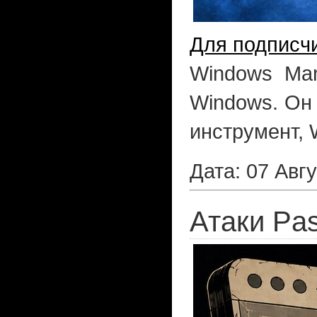
Для подписч
Windows Man
Windows. Он 
инструмент, 
Дата: 07 Авг
Атаки Pa