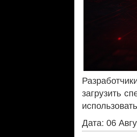
Разработчик
загрузить с
использовать
Дата: 06 Авг