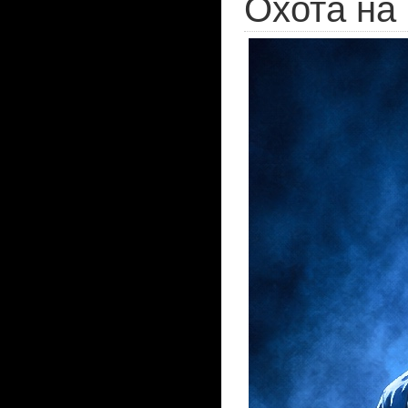
Охота на