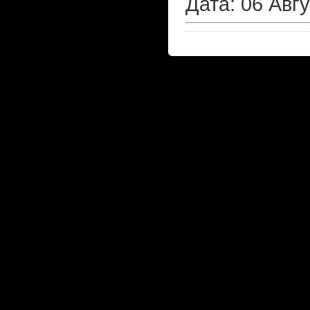
Дата: 06 Авг